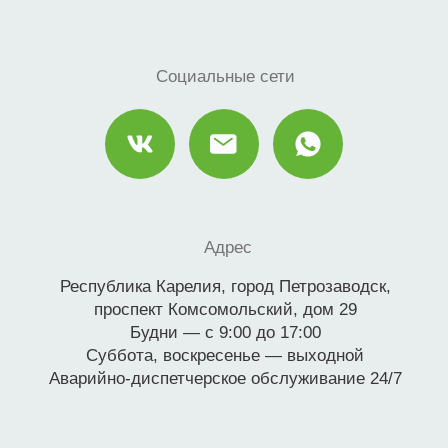
Аварийно-диспетчерское обслуживание 24/7
©2024 Все права защищены
Политика конфиденциальности
Правовая информация
Источники