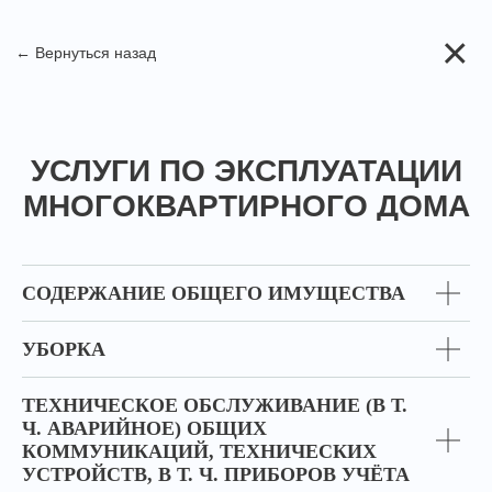
×
← Вернуться назад
УСЛУГИ ПО ЭКСПЛУАТАЦИИ
МНОГОКВАРТИРНОГО ДОМА
СОДЕРЖАНИЕ ОБЩЕГО ИМУЩЕСТВА
УБОРКА
ТЕХНИЧЕСКОЕ ОБСЛУЖИВАНИЕ (В Т.
Ч. АВАРИЙНОЕ) ОБЩИХ
КОММУНИКАЦИЙ, ТЕХНИЧЕСКИХ
УСТРОЙСТВ, В Т. Ч. ПРИБОРОВ УЧЁТА