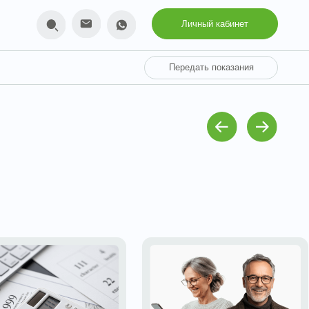
Личный кабинет
Передать показания