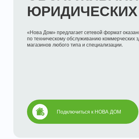
по техническому обслуживанию коммерческих зданий,
магазинов любого типа и специализации.
Подключиться к НОВА ДОМ