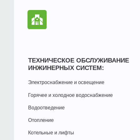
Горячее и холодное водоснабжение
Водоотведение
Отопление
Котельные и лифты
АВАРИЙНАЯ СЛУЖБА