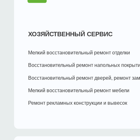
Восстановительный ремонт дверей, ремонт замков
Мелкий восстановительный ремонт мебели
Ремонт рекламных конструкции и вывесок
ТЕХНИЧЕСКОЕ ОБСЛУЖИВАНИЕ
ИНЖИНЕРНЫХ СИСТЕМ:
Электроснабжение и освещение