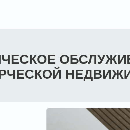
ЕСКОЕ ОБСЛУЖИВАН
ЕСКОЙ НЕДВИЖИМО