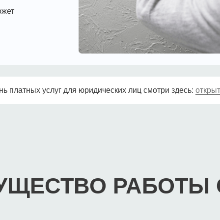
ЕСТВО РАБОТЫ С Н