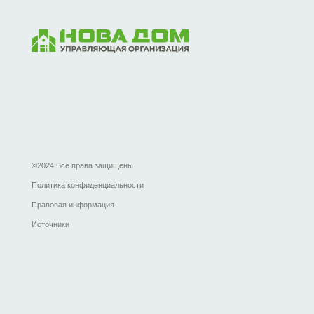
Соци
©2024 Все права защищены
Политика конфиденциальности
Правовая информация
Источники