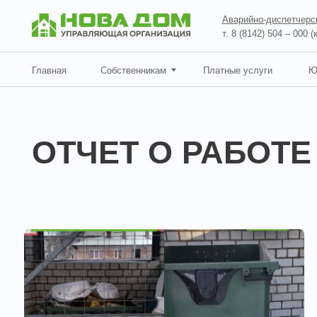
Аварийно-диспетчерская служ
т. 8 (8142) 504 – 000 (круглосу
Главная
Собственникам
Платные услуги
Юр.лицам
ОТЧЕТ О РАБОТЕ