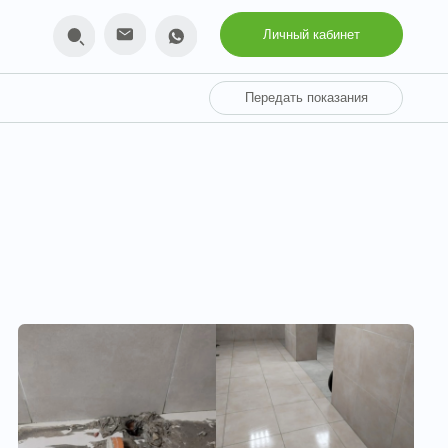
Личный кабинет
Передать показания