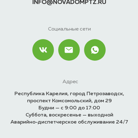
Суббота, воскресенье — выходной
Аварийно-диспетчерское обслуживание 24/7
©2024 Все права защищены
Политика конфиденциальности
Правовая информация
Источники